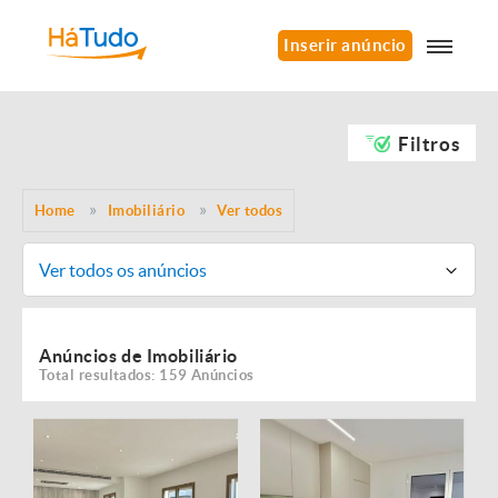
Inserir anúncio
Filtros
Home
Imobiliário
Ver todos
Ver todos os anúncios
Anúncios de Imobiliário
Total resultados: 159 Anúncios