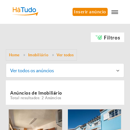
Inserir anúncio
Filtros
Home
Imobiliário
Ver todos
Ver todos os anúncios
Anúncios de Imobiliário
Total resultados: 2 Anúncios