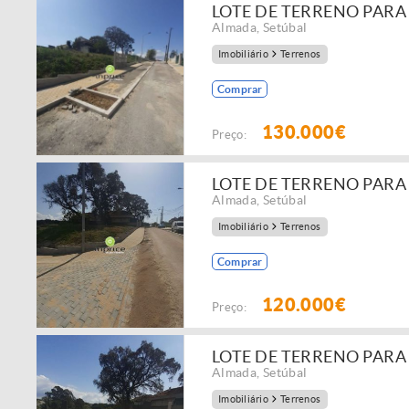
LOTE DE TERRENO PARA
Almada
,
Setúbal
Imobiliário
Terrenos
Comprar
130.000€
Preço:
LOTE DE TERRENO PARA
Almada
,
Setúbal
Imobiliário
Terrenos
Comprar
120.000€
Preço:
LOTE DE TERRENO PARA
Almada
,
Setúbal
Imobiliário
Terrenos