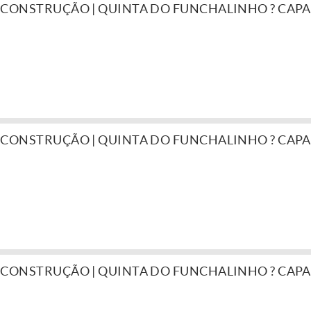
 CONSTRUÇÃO | QUINTA DO FUNCHALINHO ? CAP
 CONSTRUÇÃO | QUINTA DO FUNCHALINHO ? CAP
 CONSTRUÇÃO | QUINTA DO FUNCHALINHO ? CAP