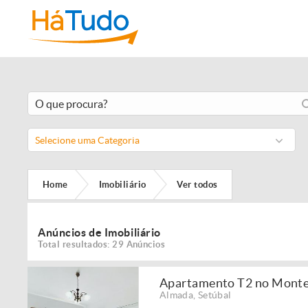
Selecione uma Categoria
Home
Imobiliário
Ver todos
Anúncios de Imobiliário
Total resultados: 29 Anúncios
Apartamento T2 no Monte 
Almada
,
Setúbal