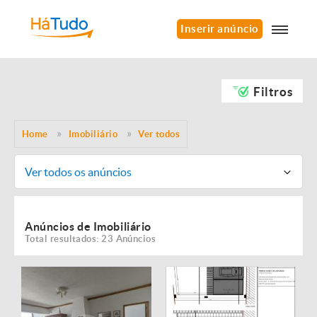
Inserir anúncio
Filtros
Home
Imobiliário
Ver todos
Ver todos os anúncios
Anúncios de Imobiliário
Total resultados: 23 Anúncios