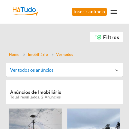
Inserir anúncio
Filtros
Home
Imobiliário
Ver todos
Ver todos os anúncios
Anúncios de Imobiliário
Total resultados: 2 Anúncios