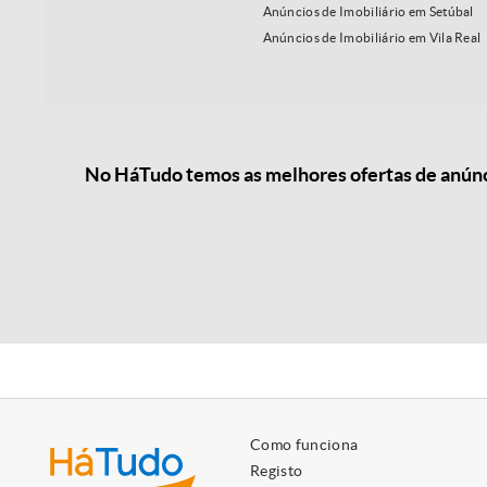
Anúncios de Imobiliário em Setúbal
Anúncios de Imobiliário em Vila Real
No HáTudo temos as melhores ofertas de anúncio
Como funciona
Registo