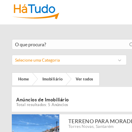
Selecione uma Categoria
Home
Imobiliário
Ver todos
Anúncios de Imobiliário
Total resultados: 5 Anúncios
TERRENO PARA MORAD
Torres Novas
,
Santarém