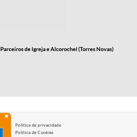
Parceiros de Igreja e Alcorochel (Torres Novas)
Política de privacidade
Política de Cookies