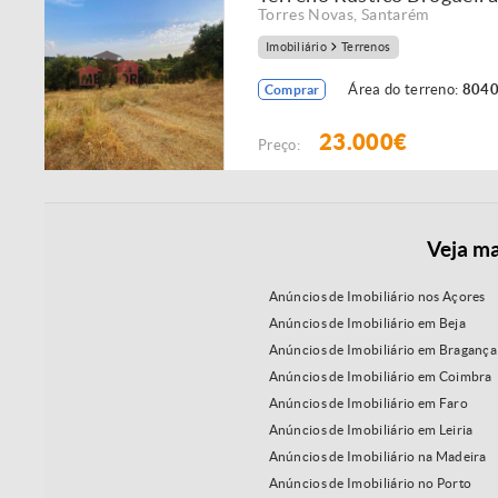
Torres Novas
,
Santarém
Imobiliário
Terrenos
Área do terreno:
8040
Comprar
23.000€
Preço:
Veja ma
Anúncios de Imobiliário nos Açores
Anúncios de Imobiliário em Beja
Anúncios de Imobiliário em Bragança
Anúncios de Imobiliário em Coimbra
Anúncios de Imobiliário em Faro
Anúncios de Imobiliário em Leiria
Anúncios de Imobiliário na Madeira
Anúncios de Imobiliário no Porto