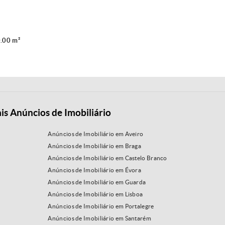
.00 m²
is Anúncios de Imobiliário
Anúncios de Imobiliário em Aveiro
Anúncios de Imobiliário em Braga
Anúncios de Imobiliário em Castelo Branco
Anúncios de Imobiliário em Évora
Anúncios de Imobiliário em Guarda
Anúncios de Imobiliário em Lisboa
Anúncios de Imobiliário em Portalegre
Anúncios de Imobiliário em Santarém