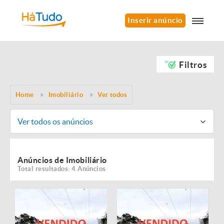
Inserir anúncio
Filtros
Home
Imobiliário
Ver todos
Ver todos os anúncios
Anúncios de Imobiliário
Total resultados: 4 Anúncios