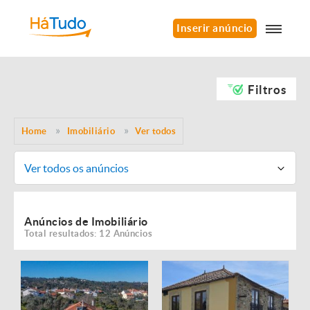
Inserir anúncio
Filtros
Home
Imobiliário
Ver todos
Ver todos os anúncios
Anúncios de Imobiliário
Total resultados: 12 Anúncios