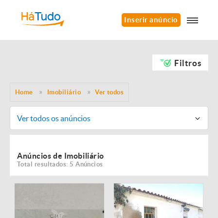
Inserir anúncio
Filtros
Home
Imobiliário
Ver todos
Ver todos os anúncios
Anúncios de Imobiliário
Total resultados: 5 Anúncios