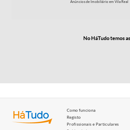
Anúncios de Imobiliário em Vila Real
No HáTudo temos as 
Como funciona
Registo
Profissionais e Particulares