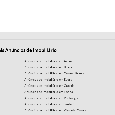
is Anúncios de Imobiliário
Anúncios de Imobiliário em Aveiro
Anúncios de Imobiliário em Braga
Anúncios de Imobiliário em Castelo Branco
Anúncios de Imobiliário em Évora
Anúncios de Imobiliário em Guarda
Anúncios de Imobiliário em Lisboa
Anúncios de Imobiliário em Portalegre
Anúncios de Imobiliário em Santarém
Anúncios de Imobiliário em Viana do Castelo