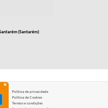
 Santarém (Santarém)
Política de privacidade
Política de Cookies
Termos e condições