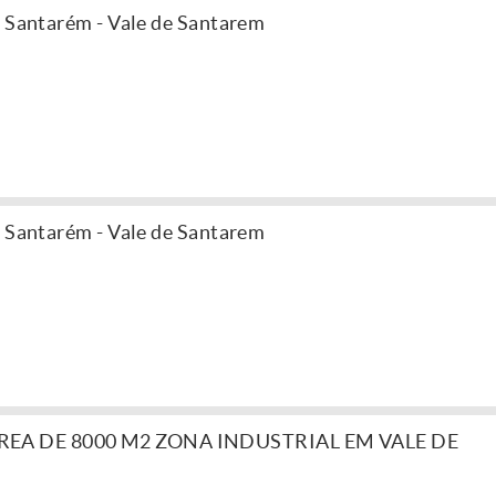
, Santarém - Vale de Santarem
, Santarém - Vale de Santarem
EA DE 8000 M2 ZONA INDUSTRIAL EM VALE DE