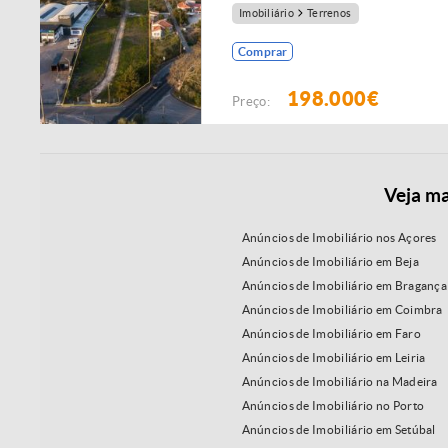
Imobiliário
Terrenos
Comprar
198.000€
Preço:
Veja ma
Anúncios de Imobiliário nos Açores
Anúncios de Imobiliário em Beja
Anúncios de Imobiliário em Bragança
Anúncios de Imobiliário em Coimbra
Anúncios de Imobiliário em Faro
Anúncios de Imobiliário em Leiria
Anúncios de Imobiliário na Madeira
Anúncios de Imobiliário no Porto
Anúncios de Imobiliário em Setúbal