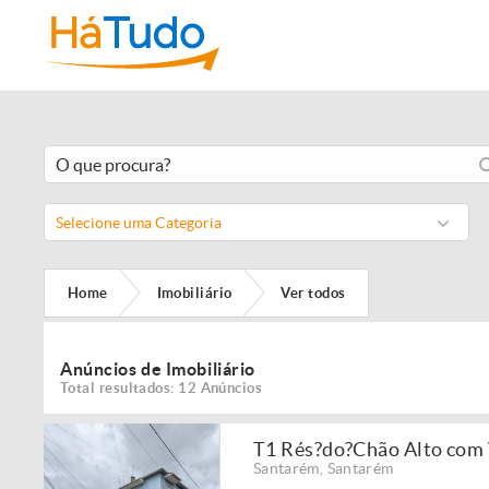
Selecione uma Categoria
Home
Imobiliário
Ver todos
Anúncios de Imobiliário
Total resultados: 12 Anúncios
T1 Rés?do?Chão Alto com V
Santarém
,
Santarém