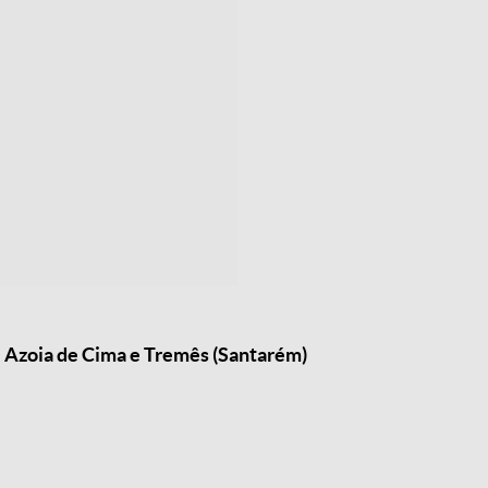
e Azoia de Cima e Tremês (Santarém)