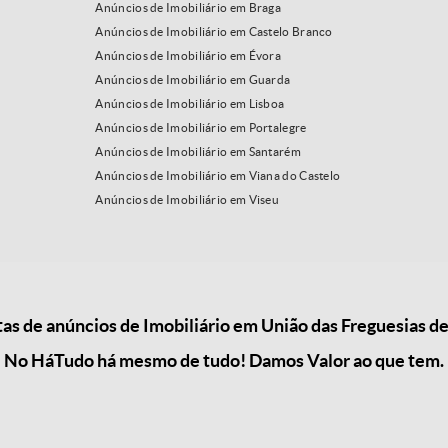
Anúncios de Imobiliário em Braga
Anúncios de Imobiliário em Castelo Branco
Anúncios de Imobiliário em Évora
Anúncios de Imobiliário em Guarda
Anúncios de Imobiliário em Lisboa
Anúncios de Imobiliário em Portalegre
Anúncios de Imobiliário em Santarém
Anúncios de Imobiliário em Viana do Castelo
Anúncios de Imobiliário em Viseu
s de anúncios de Imobiliário em União das Freguesias d
No HáTudo há mesmo de tudo! Damos Valor ao que tem.