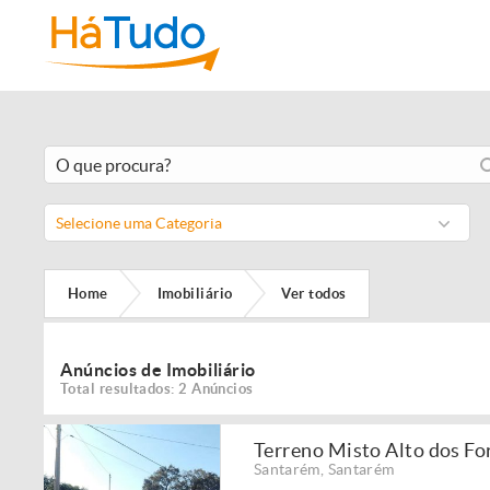
Selecione uma Categoria
Home
Imobiliário
Ver todos
Anúncios de Imobiliário
Total resultados: 2 Anúncios
Terreno Misto Alto dos F
Santarém
,
Santarém