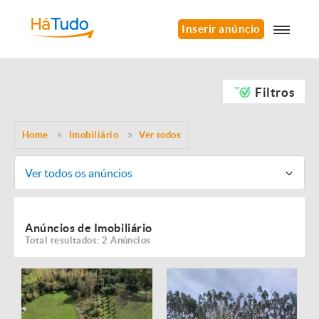
Inserir anúncio
Filtros
Home
Imobiliário
Ver todos
Ver todos os anúncios
Anúncios de Imobiliário
Total resultados: 2 Anúncios