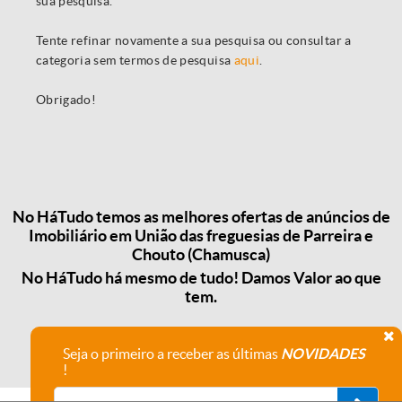
sua pesquisa.
Tente refinar novamente a sua pesquisa ou consultar a
categoria sem termos de pesquisa
aqui
.
Obrigado!
No HáTudo temos as melhores ofertas de anúncios de
Imobiliário em União das freguesias de Parreira e
Chouto (Chamusca)
No HáTudo há mesmo de tudo! Damos Valor ao que
tem.
Seja o primeiro a receber as últimas
NOVIDADES
!