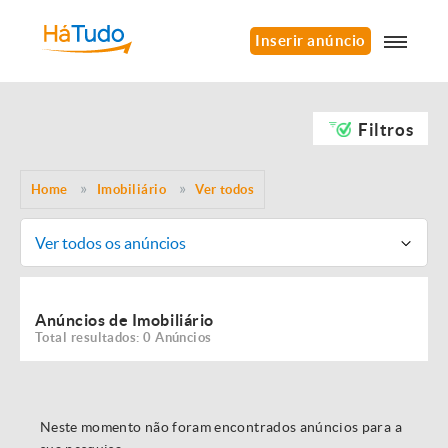
Inserir anúncio
Filtros
Home
Imobiliário
Ver todos
Ver todos os anúncios
Anúncios de Imobiliário
Total resultados: 0 Anúncios
Neste momento não foram encontrados anúncios para a