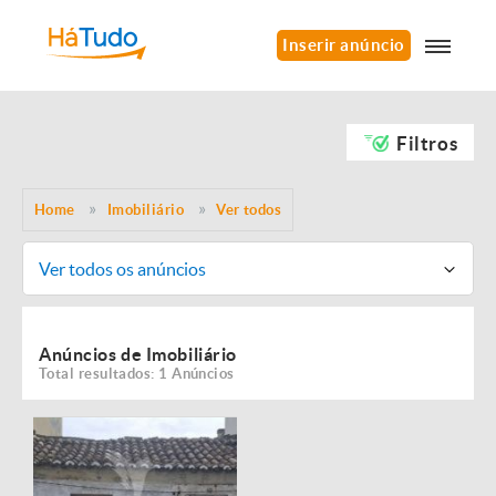
Inserir anúncio
Filtros
Home
Imobiliário
Ver todos
Ver todos os anúncios
Anúncios de Imobiliário
Total resultados: 1 Anúncios