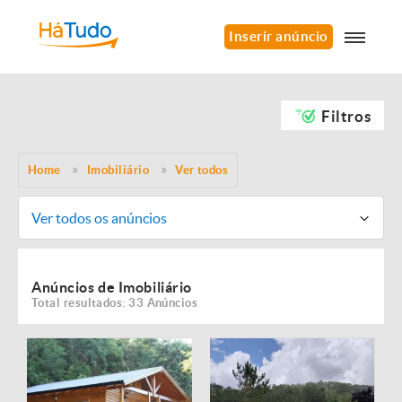
Inserir anúncio
Filtros
Home
Imobiliário
Ver todos
Ver todos os anúncios
Anúncios de Imobiliário
Total resultados: 33 Anúncios