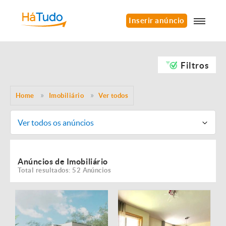
Inserir anúncio
Filtros
Home
Imobiliário
Ver todos
Ver todos os anúncios
Anúncios de Imobiliário
Total resultados: 52 Anúncios