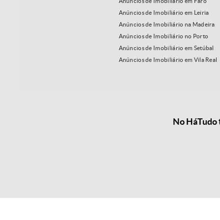
Anúncios de Imobiliário em Faro
Anúncios de Imobiliário em Leiria
Anúncios de Imobiliário na Madeira
Anúncios de Imobiliário no Porto
Anúncios de Imobiliário em Setúbal
Anúncios de Imobiliário em Vila Real
No HáTudo t