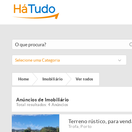
Selecione uma Categoria
Home
Imobiliário
Ver todos
Anúncios de Imobiliário
Total resultados: 4 Anúncios
Terreno rústico, para vend
Trofa
,
Porto