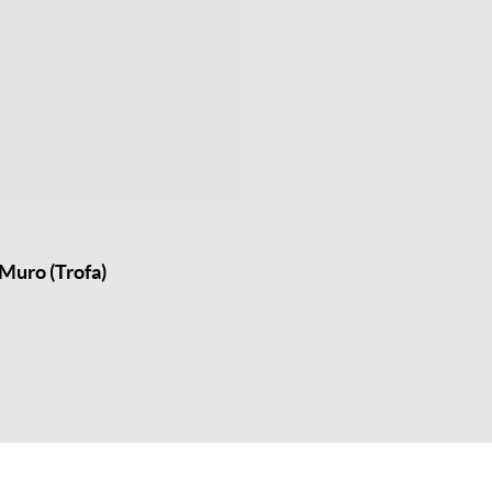
Muro (Trofa)