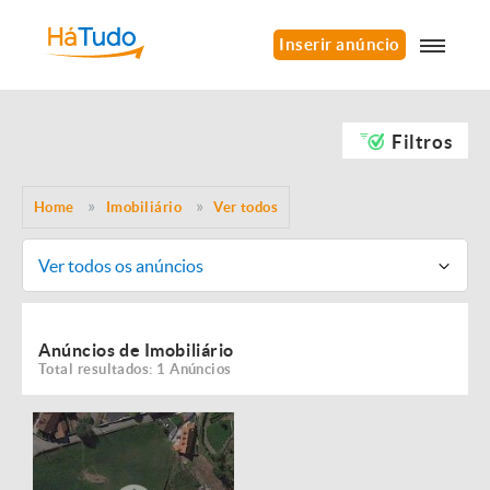
Inserir anúncio
Filtros
Home
Imobiliário
Ver todos
Ver todos os anúncios
Anúncios de Imobiliário
Total resultados: 1 Anúncios