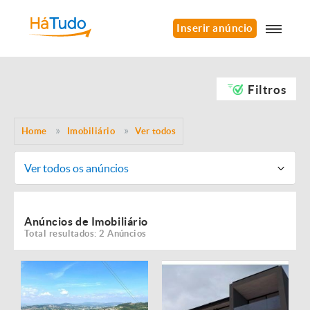
Inserir anúncio
Filtros
Home
Imobiliário
Ver todos
Ver todos os anúncios
Anúncios de Imobiliário
Total resultados: 2 Anúncios