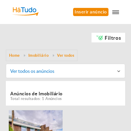
Inserir anúncio
Filtros
Home
Imobiliário
Ver todos
Ver todos os anúncios
Anúncios de Imobiliário
Total resultados: 1 Anúncios