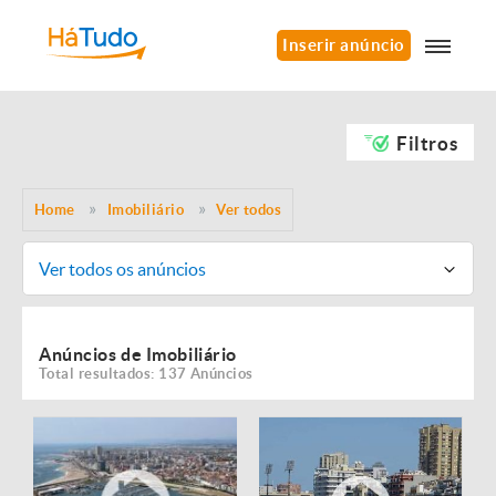
Inserir anúncio
Filtros
Home
Imobiliário
Ver todos
Ver todos os anúncios
Anúncios de Imobiliário
Total resultados: 137 Anúncios