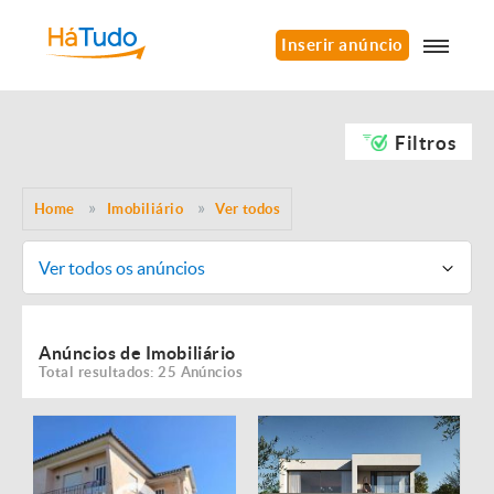
Inserir anúncio
Filtros
Home
Imobiliário
Ver todos
Ver todos os anúncios
Anúncios de Imobiliário
Total resultados: 25 Anúncios