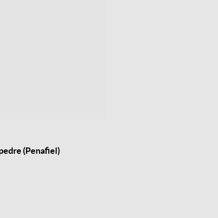
pedre (Penafiel)