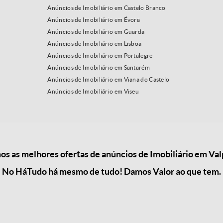
Anúncios de Imobiliário em Castelo Branco
Anúncios de Imobiliário em Évora
Anúncios de Imobiliário em Guarda
Anúncios de Imobiliário em Lisboa
Anúncios de Imobiliário em Portalegre
Anúncios de Imobiliário em Santarém
Anúncios de Imobiliário em Viana do Castelo
Anúncios de Imobiliário em Viseu
 as melhores ofertas de anúncios de Imobiliário em Val
No HáTudo há mesmo de tudo! Damos Valor ao que tem.