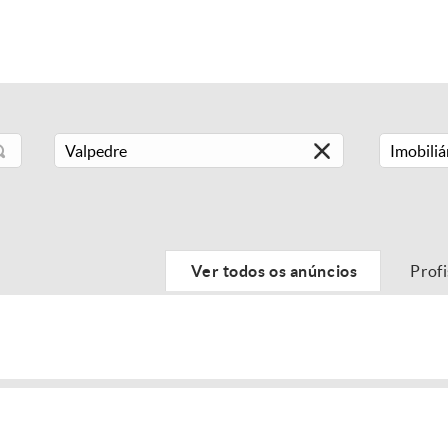
Imobiliá
Ver todos os anúncios
Prof