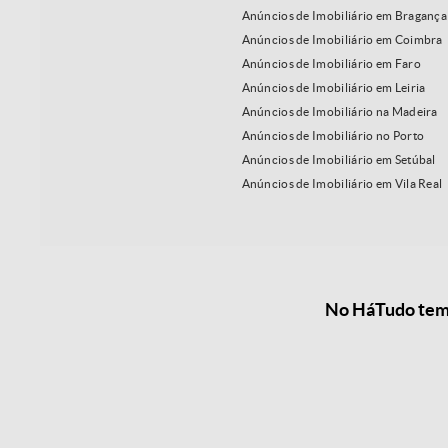
Anúncios de Imobiliário em Bragança
Anúncios de Imobiliário em Coimbra
Anúncios de Imobiliário em Faro
Anúncios de Imobiliário em Leiria
Anúncios de Imobiliário na Madeira
Anúncios de Imobiliário no Porto
Anúncios de Imobiliário em Setúbal
Anúncios de Imobiliário em Vila Real
No HáTudo temos