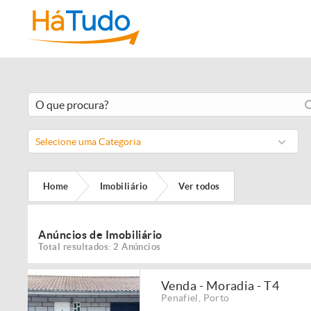
Selecione uma Categoria
Home
Imobiliário
Ver todos
Anúncios de Imobiliário
Total resultados: 2 Anúncios
Venda - Moradia - T4
Penafiel
,
Porto