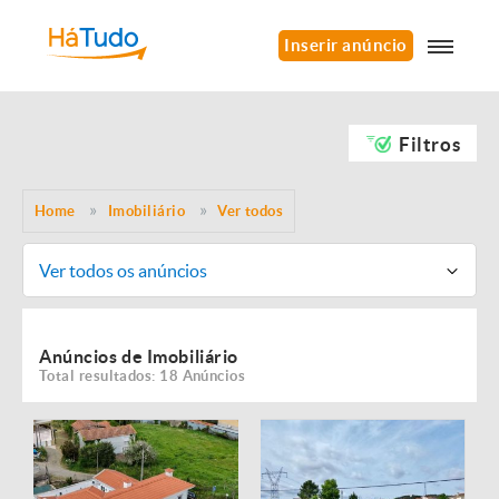
Inserir anúncio
Filtros
Home
Imobiliário
Ver todos
Ver todos os anúncios
Anúncios de Imobiliário
Total resultados: 18 Anúncios