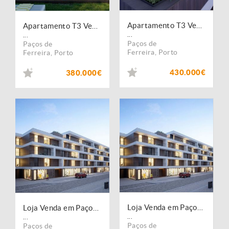
Apartamento T3 Venda em Paços de Ferreira,Paços de Ferreira
Apartamento T3 Venda em Paços de Ferreira,Paços de Ferreira
...
...
Paços de
Paços de
Ferreira
,
Porto
Ferreira
,
Porto
430.000€
380.000€
Loja Venda em Paços de Ferreira,Paços de Ferreira
Loja Venda em Paços de Ferreira,Paços de Ferreira
...
...
Paços de
Paços de