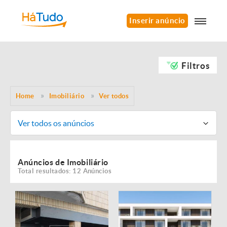
Inserir anúncio
Filtros
Home
Imobiliário
Ver todos
Ver todos os anúncios
Anúncios de Imobiliário
Total resultados: 12 Anúncios