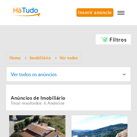
Inserir anúncio
Filtros
Home
Imobiliário
Ver todos
Ver todos os anúncios
Anúncios de Imobiliário
Total resultados: 6 Anúncios