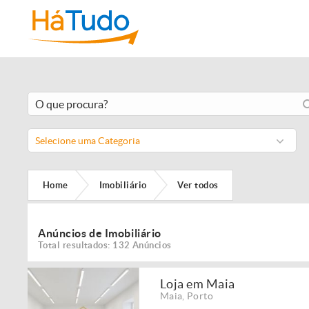
Selecione uma Categoria
Home
Imobiliário
Ver todos
Anúncios de Imobiliário
Total resultados: 132 Anúncios
Loja em Maia
Maia
,
Porto