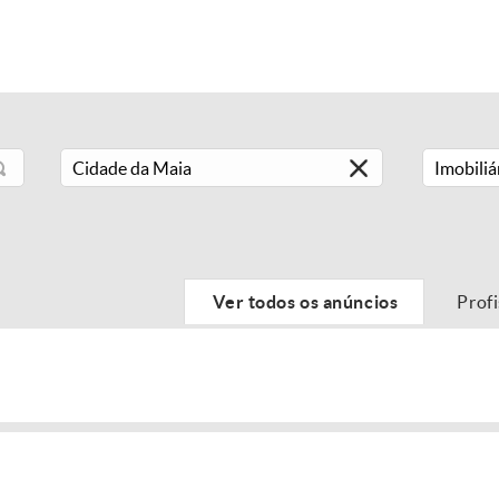
Imobiliá
Ver todos os anúncios
Prof