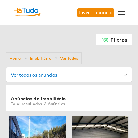
Inserir anúncio
Filtros
Home
Imobiliário
Ver todos
Ver todos os anúncios
Anúncios de Imobiliário
Total resultados: 3 Anúncios