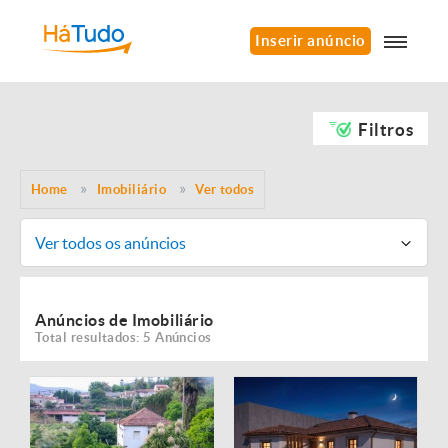
Inserir anúncio
Filtros
Home
Imobiliário
Ver todos
Ver todos os anúncios
Anúncios de Imobiliário
Total resultados: 5 Anúncios