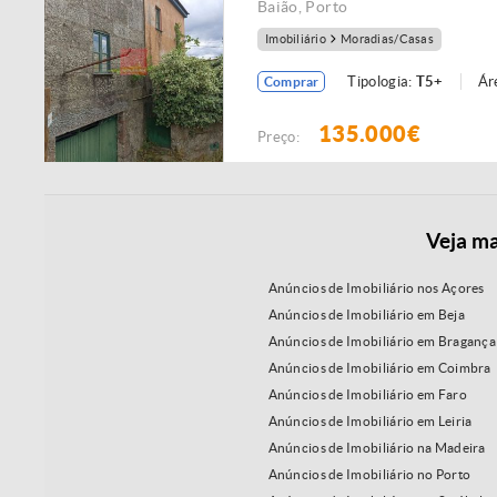
Baião
,
Porto
Imobiliário
Moradias/Casas
Tipologia:
T5+
Ár
Comprar
135.000€
Preço:
Veja ma
Anúncios de Imobiliário nos Açores
Anúncios de Imobiliário em Beja
Anúncios de Imobiliário em Bragança
Anúncios de Imobiliário em Coimbra
Anúncios de Imobiliário em Faro
Anúncios de Imobiliário em Leiria
Anúncios de Imobiliário na Madeira
Anúncios de Imobiliário no Porto