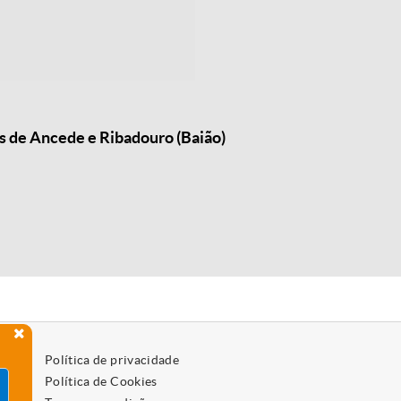
s de Ancede e Ribadouro (Baião)
Política de privacidade
Política de Cookies