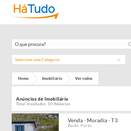
Selecione uma Categoria
Home
Imobiliário
Ver todos
Anúncios de Imobiliário
Total resultados: 10 Anúncios
Venda - Moradia - T3
Baião
,
Porto