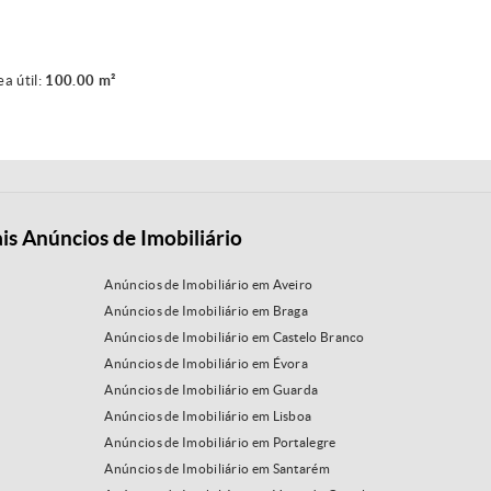
ea útil:
100.00 m²
is Anúncios de Imobiliário
Anúncios de Imobiliário em Aveiro
Anúncios de Imobiliário em Braga
Anúncios de Imobiliário em Castelo Branco
Anúncios de Imobiliário em Évora
Anúncios de Imobiliário em Guarda
Anúncios de Imobiliário em Lisboa
Anúncios de Imobiliário em Portalegre
Anúncios de Imobiliário em Santarém