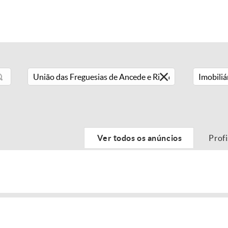
Imobiliá
Ver todos os anúncios
Prof