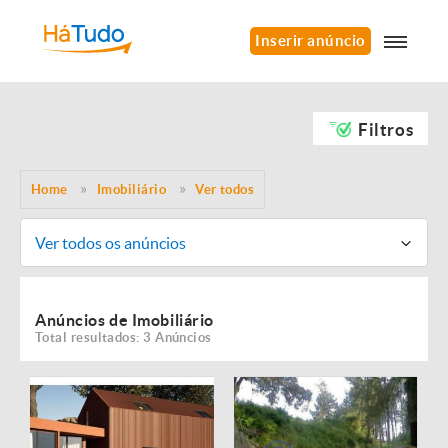
Inserir anúncio
Filtros
Home
Imobiliário
Ver todos
Ver todos os anúncios
Anúncios de Imobiliário
Total resultados: 3 Anúncios