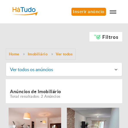
Inserir anúncio
Filtros
Home
Imobiliário
Ver todos
Ver todos os anúncios
Anúncios de Imobiliário
Total resultados: 2 Anúncios