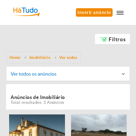
Inserir anúncio
Filtros
Home
Imobiliário
Ver todos
Ver todos os anúncios
Anúncios de Imobiliário
Total resultados: 3 Anúncios