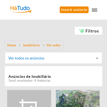
Inserir anúncio
Filtros
Home
Imobiliário
Ver todos
Ver todos os anúncios
Anúncios de Imobiliário
Total resultados: 4 Anúncios