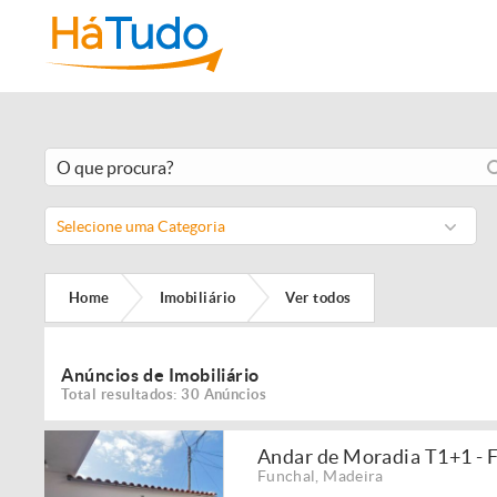
Selecione uma Categoria
Home
Imobiliário
Ver todos
Anúncios de Imobiliário
Total resultados: 30 Anúncios
Andar de Moradia T1+1 - 
Funchal
,
Madeira