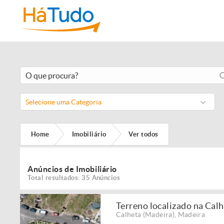
Selecione uma Categoria
Home
Imobiliário
Ver todos
Anúncios de Imobiliário
Total resultados: 35 Anúncios
Terreno localizado na Cal
Calheta (Madeira)
,
Madeira