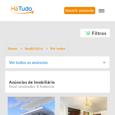
Inserir anúncio
Filtros
Home
Imobiliário
Ver todos
Ver todos os anúncios
Anúncios de Imobiliário
Total resultados: 8 Anúncios