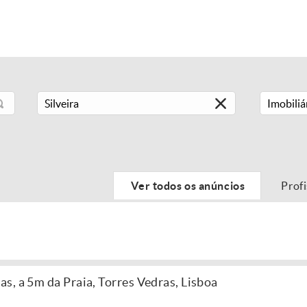
Imobiliá
Ver todos os anúncios
Prof
s, a 5m da Praia, Torres Vedras, Lisboa