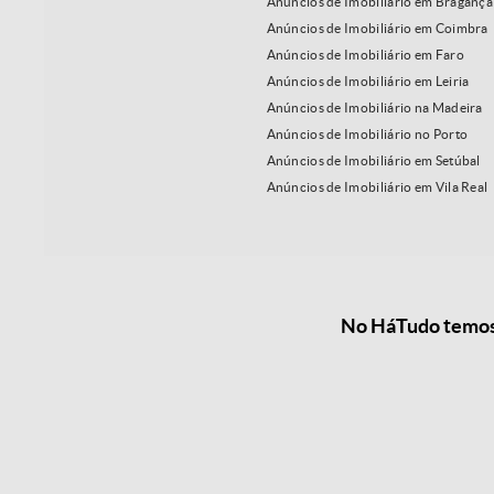
Anúncios de Imobiliário em Bragança
Anúncios de Imobiliário em Coimbra
Anúncios de Imobiliário em Faro
Anúncios de Imobiliário em Leiria
Anúncios de Imobiliário na Madeira
Anúncios de Imobiliário no Porto
Anúncios de Imobiliário em Setúbal
Anúncios de Imobiliário em Vila Real
No HáTudo temos a