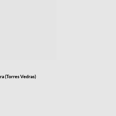
ra (Torres Vedras)