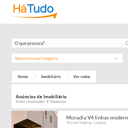
Selecione uma Categoria
Home
Imobiliário
Ver todos
Anúncios de Imobiliário
Total resultados: 8 Anúncios
Moradia V4 linhas moderna
Torres Vedras
,
Lisboa