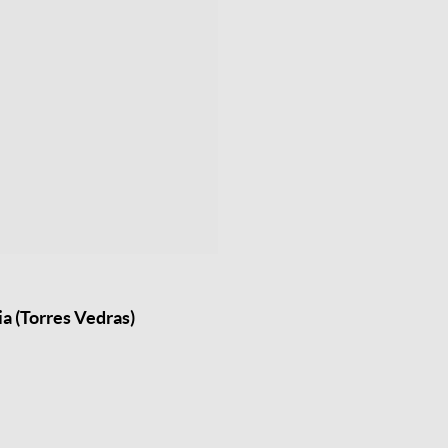
a (Torres Vedras)