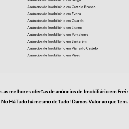
Anúncios de Imobiliário em Castelo Branco
Anúncios de Imobiliário em Évora
Anúncios de Imobiliário em Guarda
Anúncios de Imobiliário em Lisboa
Anúncios de Imobiliário em Portalegre
Anúncios de Imobiliário em Santarém
Anúncios de Imobiliário em Viana do Castelo
Anúncios de Imobiliário em Viseu
as melhores ofertas de anúncios de Imobiliário em Freiri
No HáTudo há mesmo de tudo! Damos Valor ao que tem.