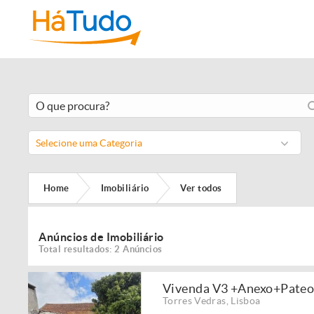
Selecione uma Categoria
Home
Imobiliário
Ver todos
Anúncios de Imobiliário
Total resultados: 2 Anúncios
Vivenda V3 +Anexo+Pateo,p
Torres Vedras
,
Lisboa