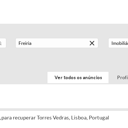
Imobiliá
Ver todos os anúncios
Prof
ara recuperar Torres Vedras, Lisboa, Portugal