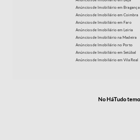
Anúncios de Imobiliário em Bragança
Anúncios de Imobiliário em Coimbra
Anúncios de Imobiliário em Faro
Anúncios de Imobiliário em Leiria
Anúncios de Imobiliário na Madeira
Anúncios de Imobiliário no Porto
Anúncios de Imobiliário em Setúbal
Anúncios de Imobiliário em Vila Real
No HáTudo temos 