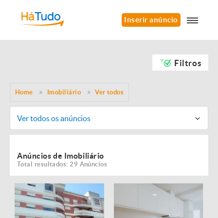
Inserir anúncio
Filtros
Home
Imobiliário
Ver todos
Ver todos os anúncios
Anúncios de Imobiliário
Total resultados: 29 Anúncios