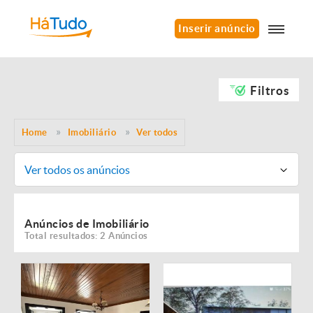
Inserir anúncio
Filtros
Home
Imobiliário
Ver todos
Ver todos os anúncios
Anúncios de Imobiliário
Total resultados: 2 Anúncios