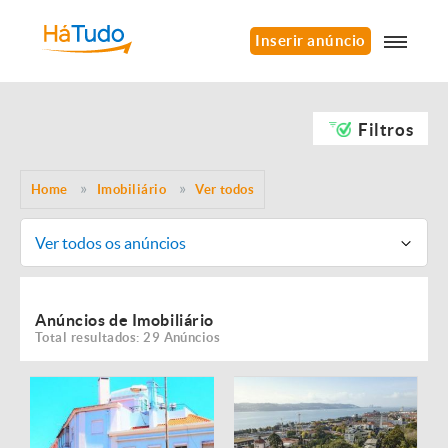
Inserir anúncio
Filtros
Home
Imobiliário
Ver todos
Ver todos os anúncios
Anúncios de Imobiliário
Total resultados: 29 Anúncios