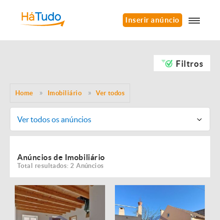
Inserir anúncio
Filtros
Home
Imobiliário
Ver todos
Ver todos os anúncios
Anúncios de Imobiliário
Total resultados: 2 Anúncios