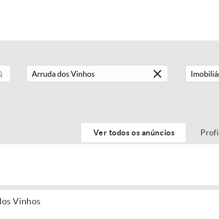
Imobiliá
Ver todos os anúncios
Prof
dos Vinhos