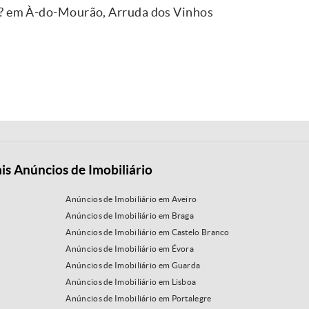
 ? em À-do-Mourão, Arruda dos Vinhos
is Anúncios de Imobiliário
Anúncios de Imobiliário em Aveiro
Anúncios de Imobiliário em Braga
Anúncios de Imobiliário em Castelo Branco
Anúncios de Imobiliário em Évora
Anúncios de Imobiliário em Guarda
Anúncios de Imobiliário em Lisboa
Anúncios de Imobiliário em Portalegre