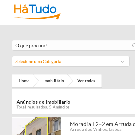
Selecione uma Categoria
Home
Imobiliário
Ver todos
Anúncios de Imobiliário
Total resultados: 5 Anúncios
Moradia T2+2 em Arruda 
Arruda dos Vinhos
,
Lisboa