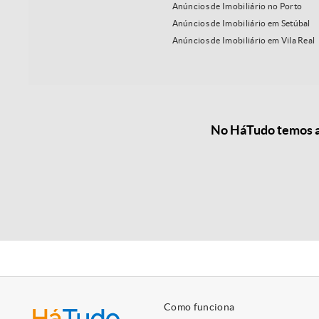
Anúncios de Imobiliário no Porto
Anúncios de Imobiliário em Setúbal
Anúncios de Imobiliário em Vila Real
No HáTudo temos as
Como funciona