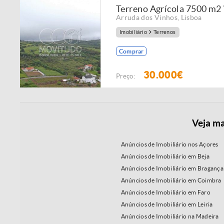
Terreno Agrícola 7500 m2
Arruda dos Vinhos
,
Lisboa
Imobiliário
Terrenos
Comprar
30.000€
Preço:
Veja ma
Anúncios de Imobiliário nos Açores
Anúncios de Imobiliário em Beja
Anúncios de Imobiliário em Bragança
Anúncios de Imobiliário em Coimbra
Anúncios de Imobiliário em Faro
Anúncios de Imobiliário em Leiria
Anúncios de Imobiliário na Madeira