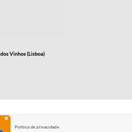
dos Vinhos (Lisboa)
Política de privacidade