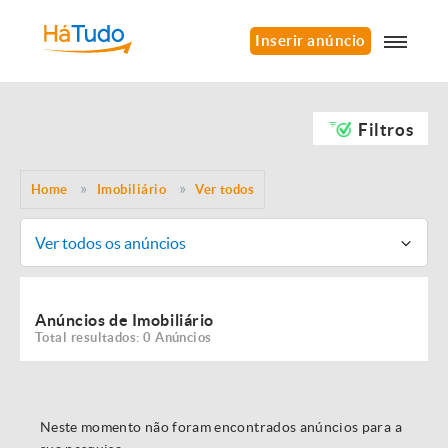
Inserir anúncio
Filtros
Home
Imobiliário
Ver todos
Ver todos os anúncios
Anúncios de Imobiliário
Total resultados: 0 Anúncios
Neste momento não foram encontrados anúncios para a