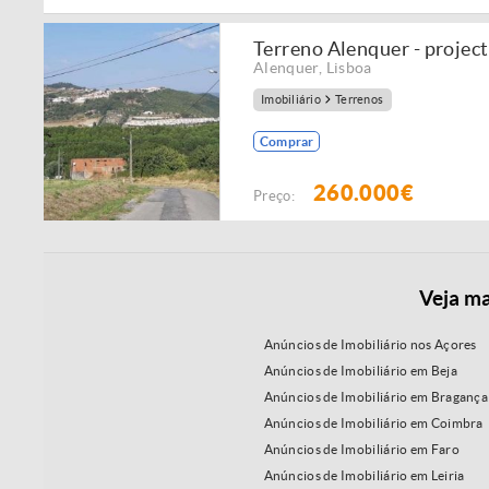
Terreno Alenquer - project
Alenquer
,
Lisboa
Imobiliário
Terrenos
Comprar
260.000€
Preço:
Veja ma
Anúncios de Imobiliário nos Açores
Anúncios de Imobiliário em Beja
Anúncios de Imobiliário em Bragança
Anúncios de Imobiliário em Coimbra
Anúncios de Imobiliário em Faro
Anúncios de Imobiliário em Leiria