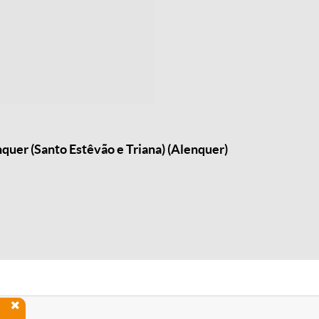
quer (Santo Estêvão e Triana) (Alenquer)