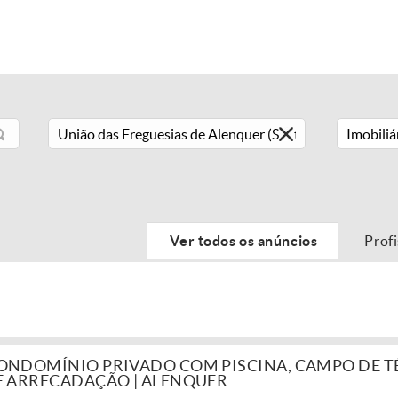
Imobiliá
Ver todos os anúncios
Prof
NDOMÍNIO PRIVADO COM PISCINA, CAMPO DE TÉ
E ARRECADAÇÃO | ALENQUER