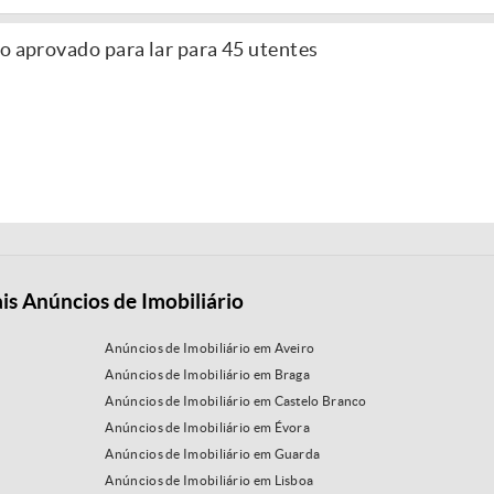
o aprovado para lar para 45 utentes
is Anúncios de Imobiliário
Anúncios de Imobiliário em Aveiro
Anúncios de Imobiliário em Braga
Anúncios de Imobiliário em Castelo Branco
Anúncios de Imobiliário em Évora
Anúncios de Imobiliário em Guarda
Anúncios de Imobiliário em Lisboa