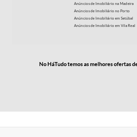
Anúncios de Imobiliário na Madeira
Anúncios de Imobiliário no Porto
Anúncios de Imobiliário em Setúbal
Anúncios de Imobiliário em Vila Real
No HáTudo temos as melhores ofertas de 