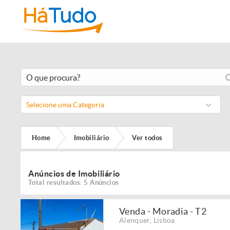
Selecione uma Categoria
Home
Imobiliário
Ver todos
Anúncios de Imobiliário
Total resultados: 5 Anúncios
Venda - Moradia - T2
Alenquer
,
Lisboa