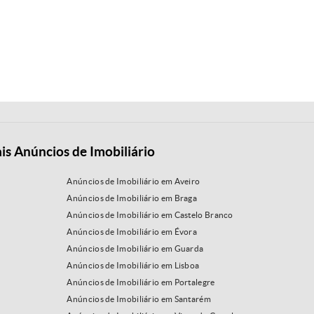
is Anúncios de Imobiliário
Anúncios de Imobiliário em Aveiro
Anúncios de Imobiliário em Braga
Anúncios de Imobiliário em Castelo Branco
Anúncios de Imobiliário em Évora
Anúncios de Imobiliário em Guarda
Anúncios de Imobiliário em Lisboa
Anúncios de Imobiliário em Portalegre
Anúncios de Imobiliário em Santarém