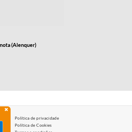
nota (Alenquer)
Política de privacidade
Política de Cookies