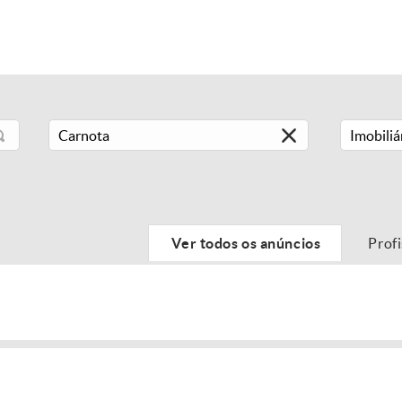
Imobiliá
Ver todos os anúncios
Prof