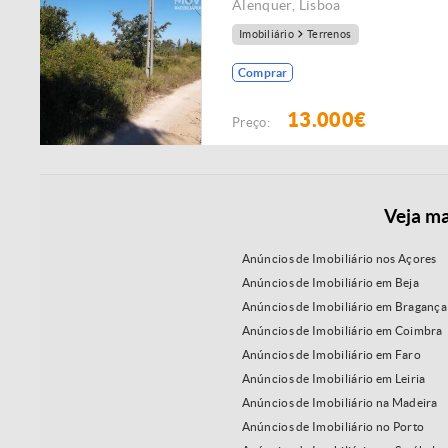
Alenquer
,
Lisboa
Imobiliário
Terrenos
Comprar
13.000€
Preço:
Veja ma
Anúncios de Imobiliário nos Açores
Anúncios de Imobiliário em Beja
Anúncios de Imobiliário em Bragança
Anúncios de Imobiliário em Coimbra
Anúncios de Imobiliário em Faro
Anúncios de Imobiliário em Leiria
Anúncios de Imobiliário na Madeira
Anúncios de Imobiliário no Porto