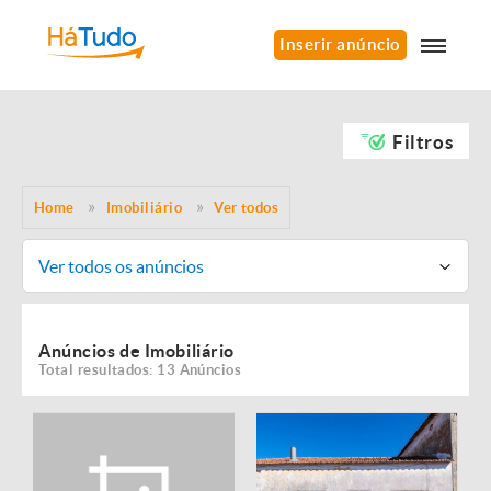
Inserir anúncio
Filtros
Home
Imobiliário
Ver todos
Ver todos os anúncios
Anúncios de Imobiliário
Total resultados: 13 Anúncios