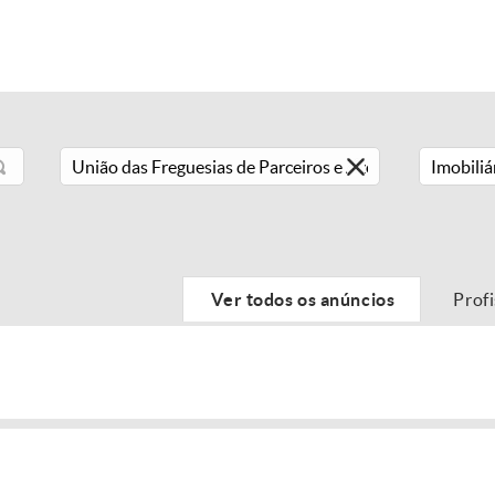
Imobiliá
Ver todos os anúncios
Prof