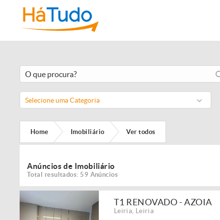
Selecione uma Categoria
Home
Imobiliário
Ver todos
Anúncios de Imobiliário
Total resultados: 59 Anúncios
T1 RENOVADO - AZOIA
Leiria
,
Leiria