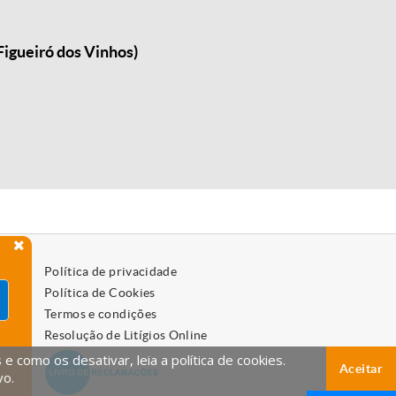
Figueiró dos Vinhos)
Política de privacidade
Política de Cookies
Termos e condições
Resolução de Litígios Online
 como os desativar, leia a política de cookies.
Aceitar
vo.