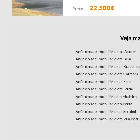
22.500€
Preço:
Veja ma
Anúncios de Imobiliário nos Açores
Anúncios de Imobiliário em Beja
Anúncios de Imobiliário em Bragança
Anúncios de Imobiliário em Coimbra
Anúncios de Imobiliário em Faro
Anúncios de Imobiliário em Leiria
Anúncios de Imobiliário na Madeira
Anúncios de Imobiliário no Porto
Anúncios de Imobiliário em Setúbal
Anúncios de Imobiliário em Vila Real