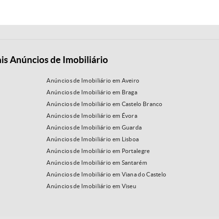
is Anúncios de Imobiliário
Anúncios de Imobiliário em Aveiro
Anúncios de Imobiliário em Braga
Anúncios de Imobiliário em Castelo Branco
Anúncios de Imobiliário em Évora
Anúncios de Imobiliário em Guarda
Anúncios de Imobiliário em Lisboa
Anúncios de Imobiliário em Portalegre
Anúncios de Imobiliário em Santarém
Anúncios de Imobiliário em Viana do Castelo
Anúncios de Imobiliário em Viseu